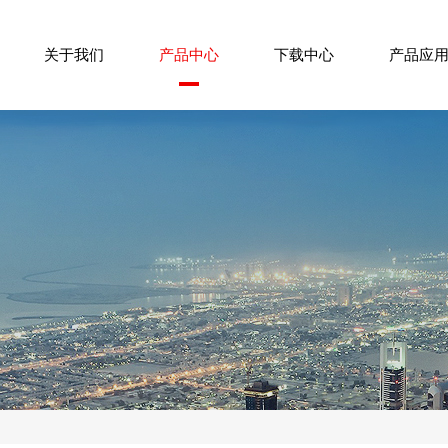
关于我们
产品中心
下载中心
产品应