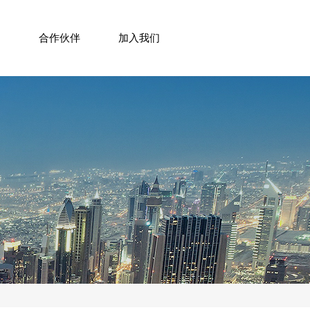
用
合作伙伴
加入我们