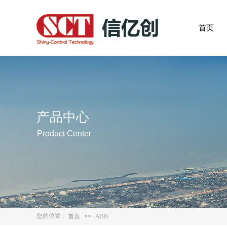
首页
产品中心
Product Center
您的位置：
首页
>>
ABB